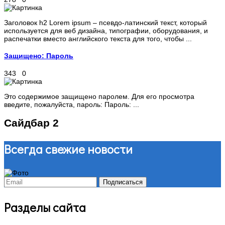
Заголовок h2 Lorem ipsum – псевдо-латинский текст, который
используется для веб дизайна, типографии, оборудования, и
распечатки вместо английского текста для того, чтобы ...
Защищено: Пароль
343
0
Это содержимое защищено паролем. Для его просмотра
введите, пожалуйста, пароль: Пароль: ...
Сайдбар 2
Всегда свежие новости
Разделы сайта