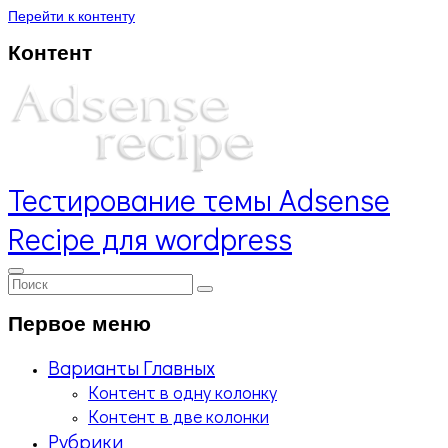
Перейти к контенту
Контент
Тестирование темы Adsense
Recipe для wordpress
Первое меню
Варианты Главных
Контент в одну колонку
Контент в две колонки
Рубрики