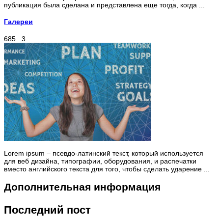
публикация была сделана и представлена еще тогда, когда ...
Галереи
685
3
Lorem ipsum – псевдо-латинский текст, который используется
для веб дизайна, типографии, оборудования, и распечатки
вместо английского текста для того, чтобы сделать ударение ...
Дополнительная информация
Последний пост