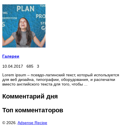
Галереи
10.04.2017
685
3
Lorem ipsum – псевдо-латинский текст, который используется
для веб дизайна, типографии, оборудования, и распечатки
вместо английского текста для того, чтобы ...
Комментарий дня
Топ комментаторов
© 2026.
Adsense Recipe