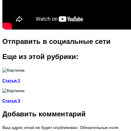
Отправить в социальные сети
Еще из этой рубрики:
Статья 1
Статья 3
Добавить комментарий
Ваш адрес email не будет опубликован.
Обязательные поля