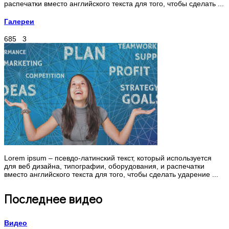
распечатки вместо английского текста для того, чтобы сделать ...
Галереи
685
3
Lorem ipsum – псевдо-латинский текст, который используется
для веб дизайна, типографии, оборудования, и распечатки
вместо английского текста для того, чтобы сделать ударение ...
Последнее видео
Видео