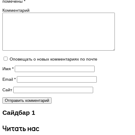
помечены
*
Комментарий
Оповещать о новых комментариях по почте
Имя
*
Email
*
Сайт
Сайдбар 1
Читать нас