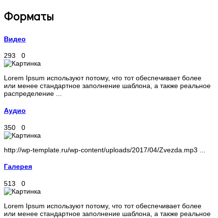
Форматы
Видео
293
0
Lorem Ipsum используют потому, что тот обеспечивает более
или менее стандартное заполнение шаблона, а также реальное
распределение ...
Аудио
350
0
http://wp-template.ru/wp-content/uploads/2017/04/Zvezda.mp3 ...
Галерея
513
0
Lorem Ipsum используют потому, что тот обеспечивает более
или менее стандартное заполнение шаблона, а также реальное