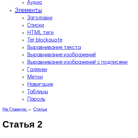
Аудио
Элементы
Заголовки
Списки
HTML теги
Тег blockquote
Выравнивание текста
Выравнивание изображений
Выравнивание изображений с подписями
Галереи
Метки
Навигация
Таблицы
Пароль
На Главную
←
Статьи
Статья 2