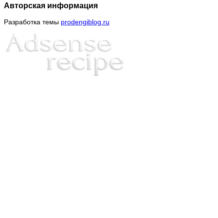
Авторская информация
Разработка темы
prodengiblog.ru