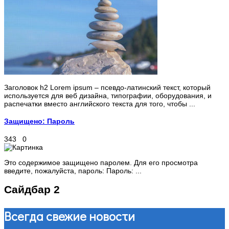
Заголовок h2 Lorem ipsum – псевдо-латинский текст, который
используется для веб дизайна, типографии, оборудования, и
распечатки вместо английского текста для того, чтобы ...
Защищено: Пароль
343
0
Это содержимое защищено паролем. Для его просмотра
введите, пожалуйста, пароль: Пароль: ...
Сайдбар 2
Всегда свежие новости