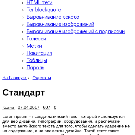
HTML теги
Тег blockquote
Выравнивание текста
Выравнивание изображений
Выравнивание изображений с подписями
Галереи
Метки
Навигация
Таблицы
Пароль
На Главную
←
Форматы
Стандарт
Ксана
07.04.2017
607
0
Lorem ipsum – псевдо-латинский текст, который используется
для веб дизайна, типографии, оборудования, и распечатки
вместо английского текста для того, чтобы сделать ударение не
на содержание, а на элементы дизайна. Такой текст также