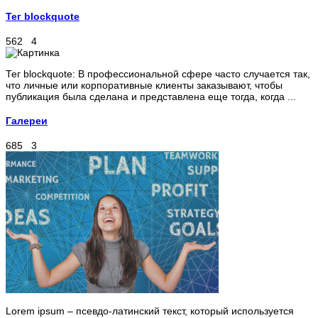
Тег blockquote
562
4
Тег blockquote: В профессиональной сфере часто случается так,
что личные или корпоративные клиенты заказывают, чтобы
публикация была сделана и представлена еще тогда, когда ...
Галереи
685
3
Lorem ipsum – псевдо-латинский текст, который используется