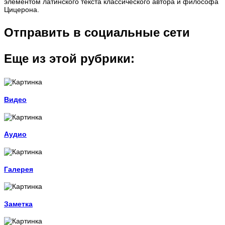
элементом латинского текста классического автора и философа
Цицерона.
Отправить в социальные сети
Еще из этой рубрики:
Видео
Аудио
Галерея
Заметка