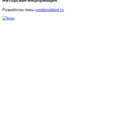
Разработка темы
prodengiblog.ru