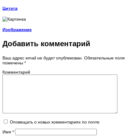
Цитата
Изображение
Добавить комментарий
Ваш адрес email не будет опубликован.
Обязательные поля
помечены
*
Комментарий
Оповещать о новых комментариях по почте
Имя
*