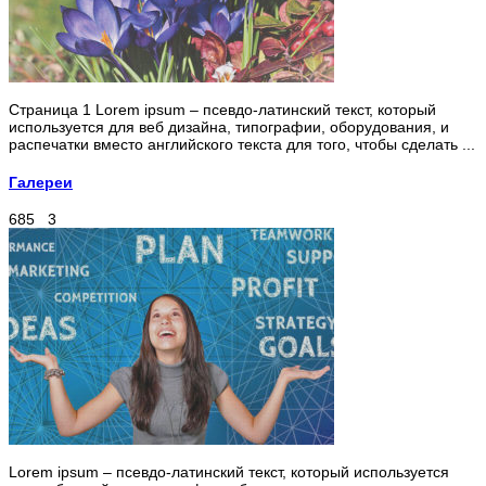
Страница 1 Lorem ipsum – псевдо-латинский текст, который
используется для веб дизайна, типографии, оборудования, и
распечатки вместо английского текста для того, чтобы сделать ...
Галереи
685
3
Lorem ipsum – псевдо-латинский текст, который используется