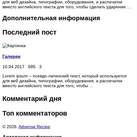
для веб дизайна, типографии, оборудования, и распечатки
вместо английского текста для того, чтобы сделать ударение ...
Дополнительная информация
Последний пост
Галереи
10.04.2017
685
3
Lorem ipsum – псевдо-латинский текст, который используется
для веб дизайна, типографии, оборудования, и распечатки
вместо английского текста для того, чтобы ...
Комментарий дня
Топ комментаторов
© 2026.
Adsense Recipe
Авторская информация