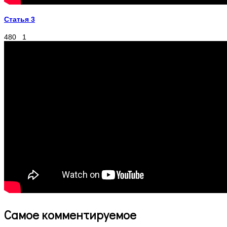
Статья 3
480
1
Самое комментируемое