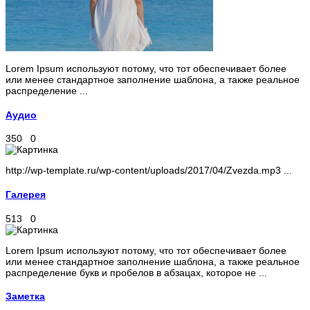
Lorem Ipsum используют потому, что тот обеспечивает более
или менее стандартное заполнение шаблона, а также реальное
распределение ...
Аудио
350
0
http://wp-template.ru/wp-content/uploads/2017/04/Zvezda.mp3 ...
Галерея
513
0
Lorem Ipsum используют потому, что тот обеспечивает более
или менее стандартное заполнение шаблона, а также реальное
распределение букв и пробелов в абзацах, которое не ...
Заметка