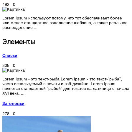
492
0
Lorem Ipsum используют потому, что тот обеспечивает более
или менее стандартное заполнение шаблона, а также реальное
распределение ...
Элементы
Списки
305
0
Lorem Ipsum - это текст-рыба Lorem Ipsum - это текст-"рыба",
часто используемый в печати и вэб-дизайне. Lorem Ipsum
является стандартной "рыбой" для текстов на латинице с начала
XVI века. ...
Заголовки
278
0