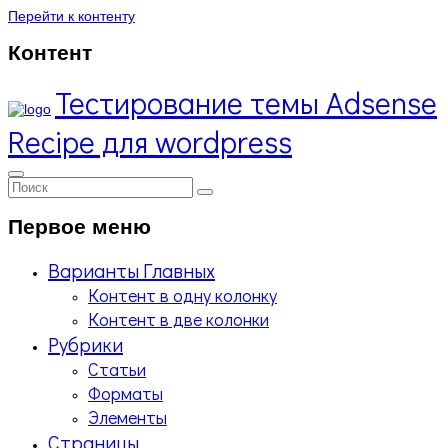
Перейти к контенту
Контент
Тестирование темы Adsense
Recipe для wordpress
Первое меню
Варианты Главных
Контент в одну колонку
Контент в две колонки
Рубрики
Статьи
Форматы
Элементы
Страницы