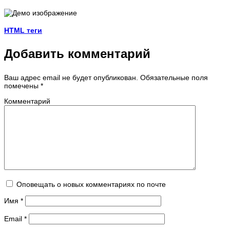
HTML теги
Добавить комментарий
Ваш адрес email не будет опубликован.
Обязательные поля
помечены
*
Комментарий
Оповещать о новых комментариях по почте
Имя
*
Email
*