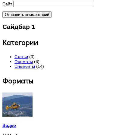
Сайт
Сайдбар 1
Категории
Статьи
(3)
Форматы
(6)
Элементы
(14)
Форматы
Видео