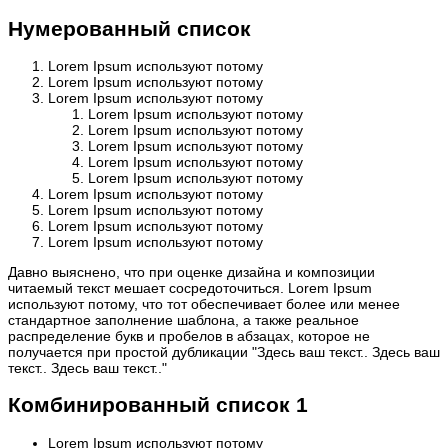
Нумерованный список
Lorem Ipsum используют потому
Lorem Ipsum используют потому
Lorem Ipsum используют потому
Lorem Ipsum используют потому
Lorem Ipsum используют потому
Lorem Ipsum используют потому
Lorem Ipsum используют потому
Lorem Ipsum используют потому
Lorem Ipsum используют потому
Lorem Ipsum используют потому
Lorem Ipsum используют потому
Lorem Ipsum используют потому
Давно выяснено, что при оценке дизайна и композиции
читаемый текст мешает сосредоточиться. Lorem Ipsum
используют потому, что тот обеспечивает более или менее
стандартное заполнение шаблона, а также реальное
распределение букв и пробелов в абзацах, которое не
получается при простой дубликации "Здесь ваш текст.. Здесь ваш
текст.. Здесь ваш текст.."
Комбинированный список 1
Lorem Ipsum используют потому