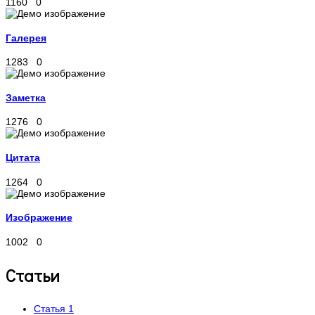
1160
0
Галерея
1283
0
Заметка
1276
0
Цитата
1264
0
Изображение
1002
0
Статьи
Статья 1