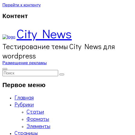
Перейти к контенту
Контент
Сity News
Тестирование темы Сity News для
wordpress
Размещение рекламы
Первое меню
Главная
Рубрики
Статьи
Форматы
Элементы
Страницы