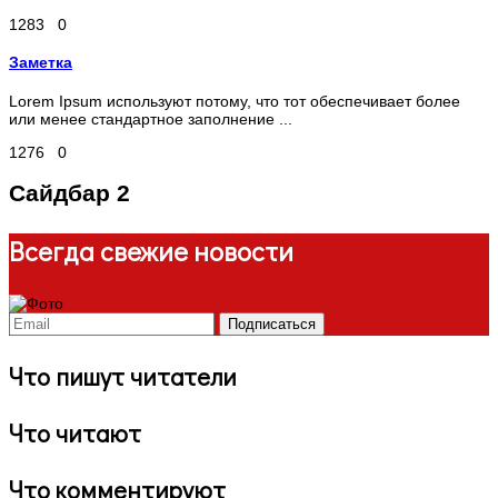
1283
0
Заметка
Lorem Ipsum используют потому, что тот обеспечивает более
или менее стандартное заполнение ...
1276
0
Сайдбар 2
Всегда свежие новости
Что пишут читатели
Что читают
Что комментируют