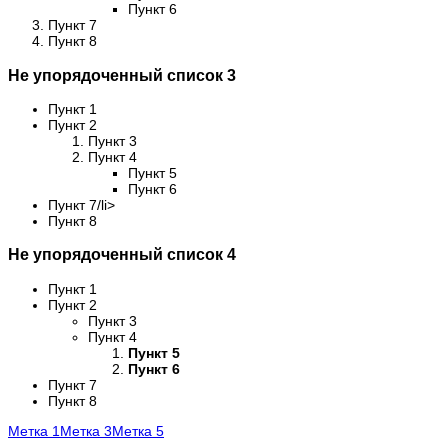
Пункт 6
Пункт 7
Пункт 8
Не упорядоченный список 3
Пункт 1
Пункт 2
Пункт 3
Пункт 4
Пункт 5
Пункт 6
Пункт 7/li>
Пункт 8
Не упорядоченный список 4
Пункт 1
Пункт 2
Пункт 3
Пункт 4
Пункт 5
Пункт 6
Пункт 7
Пункт 8
Метка 1
Метка 3
Метка 5