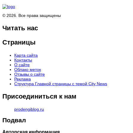
©
2026
. Все права защищены
Читать нас
Страницы
Карта сайта
Контакты
О сайте
Облако меток
Отзывы о сайте
Реклама
Структура Главной страницы с темой City News
Присоединиться к нам
prodengiblog.ru
Подвал
Авторская информация