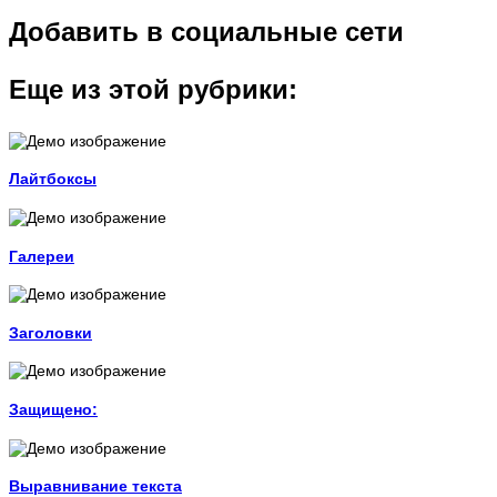
Добавить в социальные сети
Еще из этой рубрики:
Лайтбоксы
Галереи
Заголовки
Защищено:
Выравнивание текста