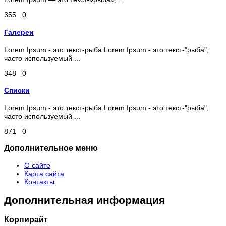
355
0
Галереи
Lorem Ipsum - это текст-рыба Lorem Ipsum - это текст-"рыба",
часто используемый ...
348
0
Списки
Lorem Ipsum - это текст-рыба Lorem Ipsum - это текст-"рыба",
часто используемый ...
871
0
Дополнительное меню
О сайте
Карта сайта
Контакты
Дополнительная информация
Корпирайт