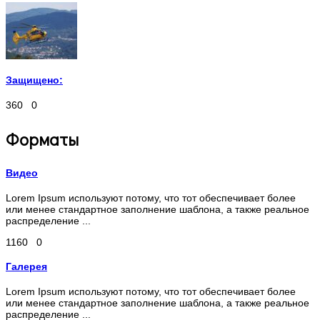
Защищено:
360
0
Форматы
Видео
Lorem Ipsum используют потому, что тот обеспечивает более
или менее стандартное заполнение шаблона, а также реальное
распределение ...
1160
0
Галерея
Lorem Ipsum используют потому, что тот обеспечивает более
или менее стандартное заполнение шаблона, а также реальное
распределение ...