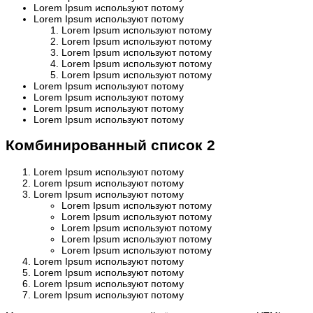
Lorem Ipsum используют потому
Lorem Ipsum используют потому
Lorem Ipsum используют потому
Lorem Ipsum используют потому
Lorem Ipsum используют потому
Lorem Ipsum используют потому
Lorem Ipsum используют потому
Lorem Ipsum используют потому
Lorem Ipsum используют потому
Lorem Ipsum используют потому
Lorem Ipsum используют потому
Комбинированный список 2
Lorem Ipsum используют потому
Lorem Ipsum используют потому
Lorem Ipsum используют потому
Lorem Ipsum используют потому
Lorem Ipsum используют потому
Lorem Ipsum используют потому
Lorem Ipsum используют потому
Lorem Ipsum используют потому
Lorem Ipsum используют потому
Lorem Ipsum используют потому
Lorem Ipsum используют потому
Lorem Ipsum используют потому