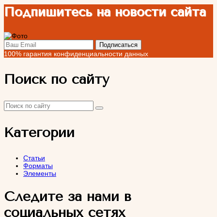
Подпишитесь на новости сайта
100% гарантия конфиденциальности данных
Поиск по сайту
Категории
Статьи
Форматы
Элементы
Следите за нами в
социальных сетях