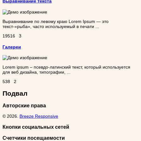
Выравнивание текста
Выравнивание по левому краю Lorem Ipsum — это
текст-»рыба», часто используемый в печати ...
19516
3
Галереи
Lorem ipsum – псевдо-латинский текст, который используется
для веб дизайна, типографии, ...
538
2
Подвал
Авторские права
© 2026.
Breeze Responsive
Кнопки социальных сетей
Счетчики посещаемости