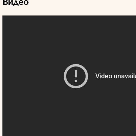
Видео