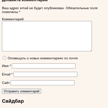
Ваш адрес email не будет опубликован.
Обязательные поля
помечены
*
Комментарий
Оповещать о новых комментариях по почте
Имя
*
Email
*
Сайт
Сайдбар