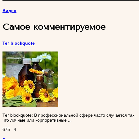
Видео
Самое комментируемое
Тег blockquote
Тег blockquote: В профессиональной сфере часто случается так,
что личные или корпоративные ...
675
4